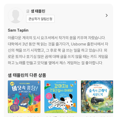
글
샘 태플린
관심작가 알림신청
Sam Taplin
아름다운 계곡의 도시 요크셔에서 작가의 꿈을 키우며 자랐습니다.
대학에서 3년 동안 책 읽는 것을 즐기다가, Usborne 출판사에서 자
신의 책을 쓰기 시작했고, 그 후로 쭉 글 쓰는 일을 하고 있습니다. 외
로운 토끼나 호기심 많은 곰에 대해 글을 쓰지 않을 때는 카드 게임을
하고 노래를 만들고 모닥불 옆에서 체스 게임하는 걸 좋아합니다.
샘 태플린
의 다른 상품