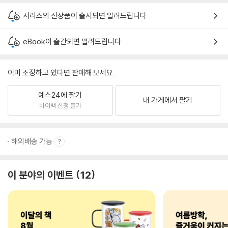
시리즈의 신상품이 출시되면 알려드립니다.
eBook이 출간되면 알려드립니다.
이미 소장하고 있다면 판매해 보세요.
예스24에 팔기
내 가게에서 팔기
바이백 신청 불가
해외배송 가능
이 분야의 이벤트
12