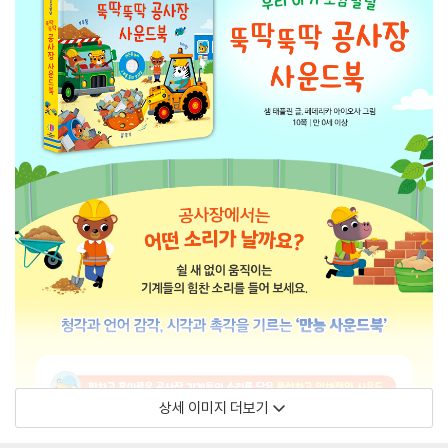
상세 이미지 더보기