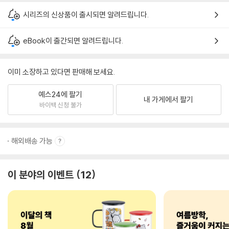
시리즈의 신상품이 출시되면 알려드립니다.
eBook이 출간되면 알려드립니다.
이미 소장하고 있다면 판매해 보세요.
예스24에 팔기
내 가게에서 팔기
바이백 신청 불가
해외배송 가능
이 분야의 이벤트
12