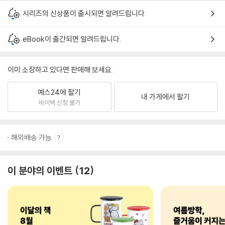
시리즈의 신상품이 출시되면 알려드립니다.
eBook이 출간되면 알려드립니다.
이미 소장하고 있다면 판매해 보세요.
예스24에 팔기
내 가게에서 팔기
바이백 신청 불가
해외배송 가능
이 분야의 이벤트
12