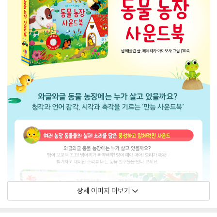
상세 이미지 더보기