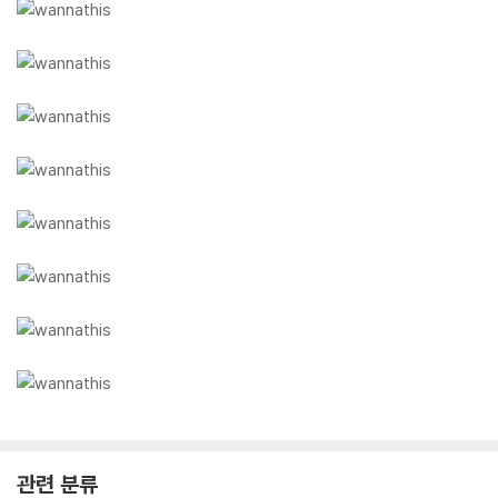
관련 분류