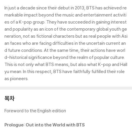
In just a decade since their debut in 2013, BTS has achieved re
markable impact beyond the music and entertainment activiti
es of a K-pop group. They have succeeded in gaining interest
and popularity as an icon of the contemporary global youth ge
neration, not as fictional characters but as real people with Asi
an faces who are facing difficulties in the uncertain current an
d future conditions. At the same time, their actions have worl
d-historical significance beyond the realm of popular culture.
This is not only what BTS means, but also what K-pop and Hall
yu mean. In this respect, BTS have faithfully fulfilled their role
as pioneers.
목차
Foreword to the English edition
Prologue: Out into the World with BTS