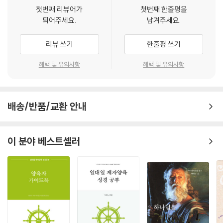
첫번째 리뷰어가
첫번째 한줄평을
되어주세요.
남겨주세요.
리뷰 쓰기
한줄평 쓰기
혜택 및 유의사항
혜택 및 유의사항
배송/반품/교환 안내
이 분야 베스트셀러