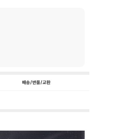
배송/반품/교환