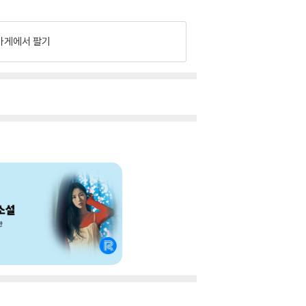
가게에서 팔기