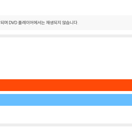
되며 DVD 플레이어에서는 재생되지 않습니다.