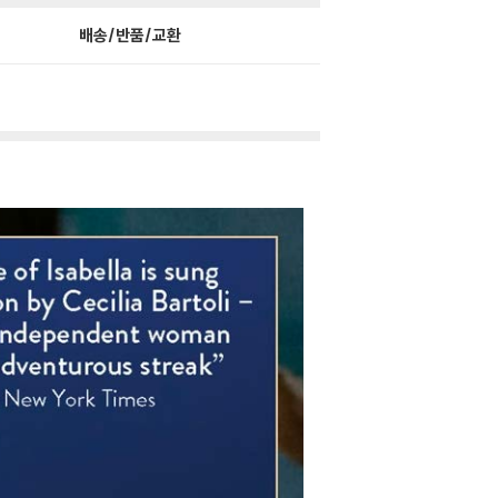
배송/반품/교환