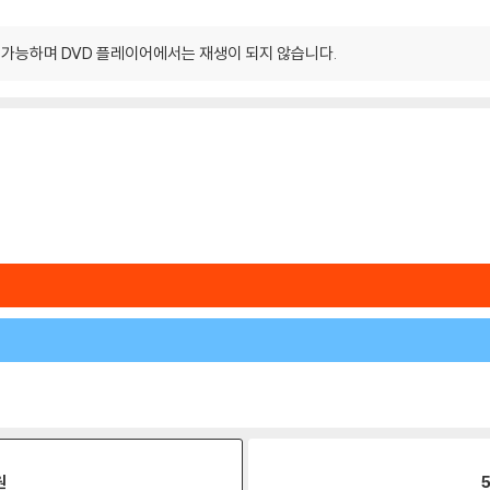
이 가능하며 DVD 플레이어에서는 재생이 되지 않습니다.
원