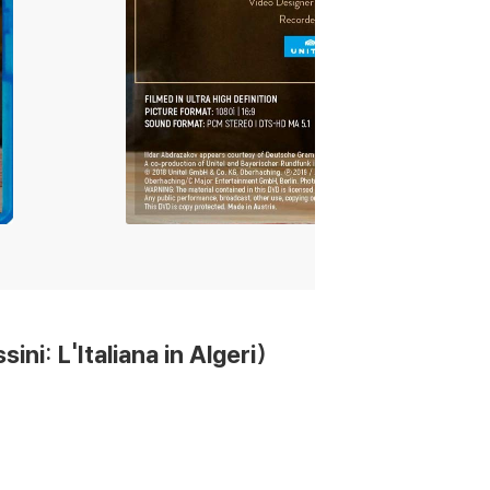
: L'Italiana in Algeri)