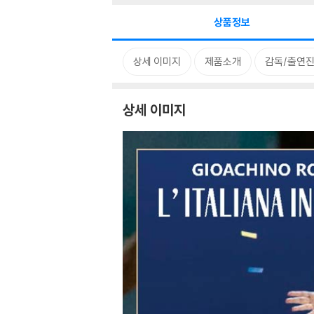
상품정보
상세 이미지
제품소개
감독/출연진
상세 이미지