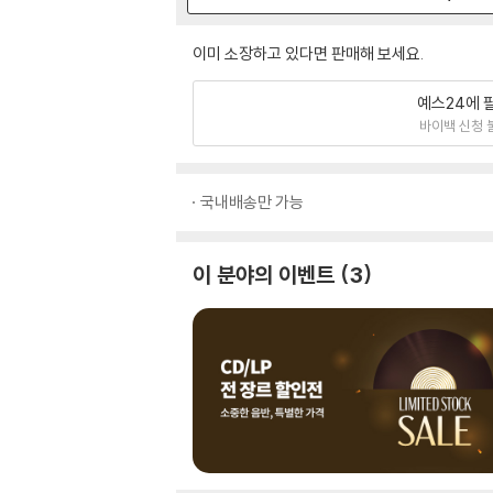
이미 소장하고 있다면 판매해 보세요.
예스24에 
바이백 신청 
국내배송만 가능
이 분야의 이벤트
3