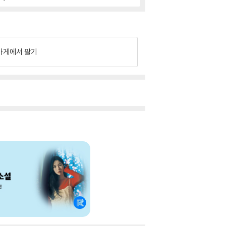
가게에서 팔기