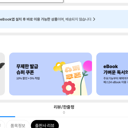
eBook앱 설치 후 바로 이용 가능한 상품
이며, 배송되지 않습니다.
리뷰/한줄평
0
류
품목정보
출판사 리뷰