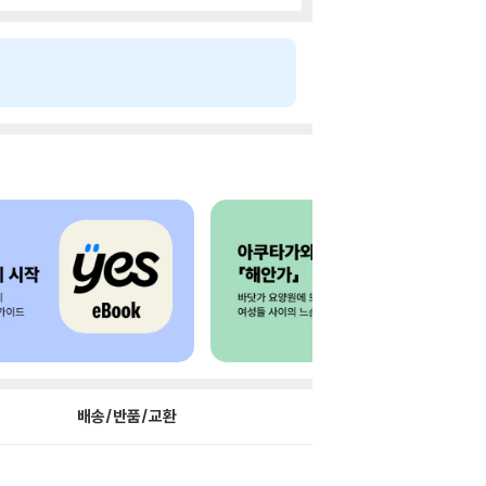
배송/반품/교환