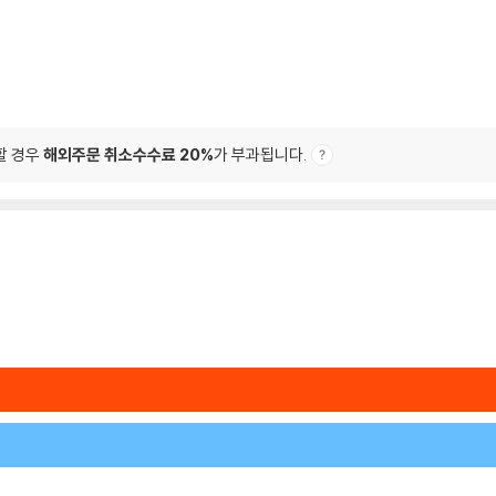
할 경우
해외주문 취소수수료 20%
가 부과됩니다.