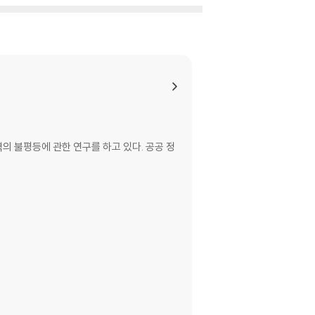
 불평등에 관한 연구를 하고 있다. 공공 정