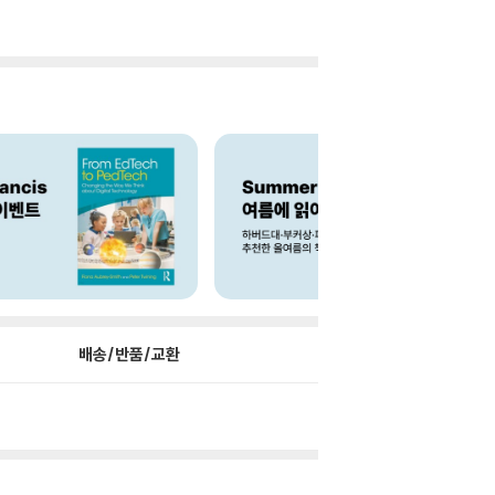
배송/반품/교환