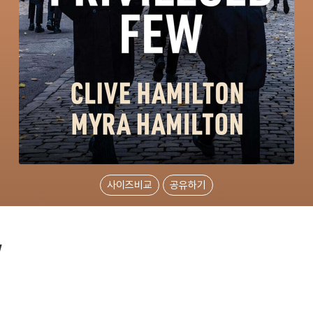
사이즈비교
공유하기
w