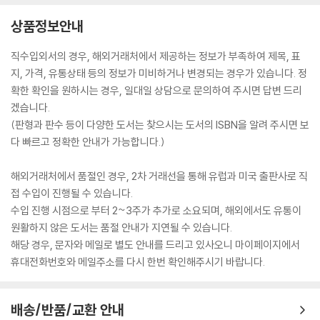
상품정보안내
직수입외서의 경우, 해외거래처에서 제공하는 정보가 부족하여 제목, 표
지, 가격, 유통상태 등의 정보가 미비하거나 변경되는 경우가 있습니다. 정
확한 확인을 원하시는 경우, 일대일 상담으로 문의하여 주시면 답변 드리
겠습니다.
(판형과 판수 등이 다양한 도서는 찾으시는 도서의 ISBN을 알려 주시면 보
다 빠르고 정확한 안내가 가능합니다.)
해외거래처에서 품절인 경우, 2차 거래선을 통해 유럽과 미국 출판사로 직
접 수입이 진행될 수 있습니다.
수입 진행 시점으로 부터 2~3주가 추가로 소요되며, 해외에서도 유통이
원활하지 않은 도서는 품절 안내가 지연될 수 있습니다.
해당 경우, 문자와 메일로 별도 안내를 드리고 있사오니 마이페이지에서
휴대전화번호와 메일주소를 다시 한번 확인해주시기 바랍니다.
배송/반품/교환 안내