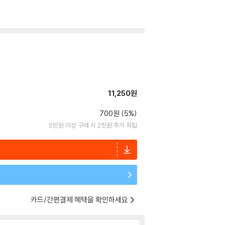
11,250원
700원 (5%)
5만원 이상 구매 시 2천원 추가 적립
카드/간편결제 혜택을 확인하세요