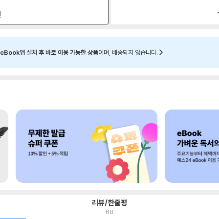
원
eBook앱 설치 후 바로 이용 가능한 상품
이며, 배송되지 않습니다.
리뷰/한줄평
68