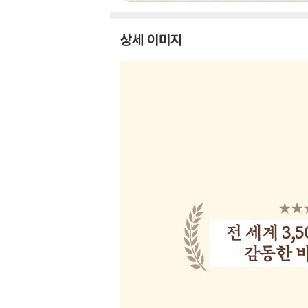
상세 이미지