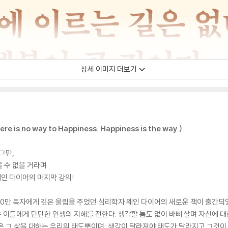
상세 이미지 더보기
s no way to Happiness. Happiness is the way.)
그만,
 수 없을 거라며
웨인 다이어의 마지막 강의!
00만 독자에게 깊은 울림을 주었던 심리학자 웨인 다이어의 새로운 책이 출간되었다.
은 이들에게 단단한 인생의 지혜를 전한다. 생각할 틈도 없이 바삐 살며 자신에 
은 그 삶을 대하는 우리의 태도뿐이며, 생각이 달라져야 태도가 달라지고 그것이