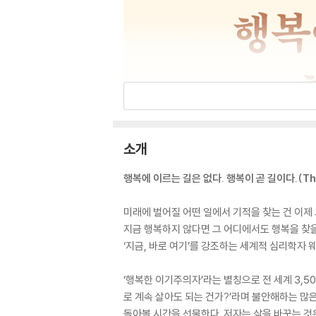
소개
행복에 이르는 길은 없다. 행복이 곧 길이다.(There i
미래에 벌어질 어떤 일에서 기적을 찾는 건 이제 
지금 행복하지 않다면 그 어디에서도 행복을 찾을
‘지금, 바로 여기’를 강조하는 세계적 심리학자 
‘행복한 이기주의자’라는 별칭으로 전 세계 3,5
로 계속 살아도 되는 건가?’라며 불안해하는 많
돌아볼 시간을 선물한다. 저자는 삶을 바꾸는 것