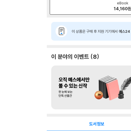
eBook
14,160
이 상품은 구매 후 지원 기기에서
예스24 
이 분야의 이벤트
8
도서정보