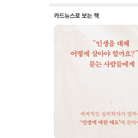
카드뉴스로 보는 책