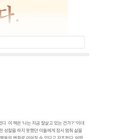
 이 책은 ‘나는 지금 잘살고 있는 건가?’ ‘이대
대한 성찰을 하지 못했던 이들에게 잠시 멈춰 삶을
 행동의 변화로 이어질 수 있다고 강조한다. 어떤