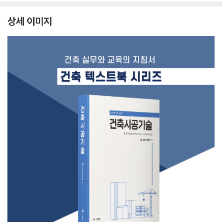
상세 이미지