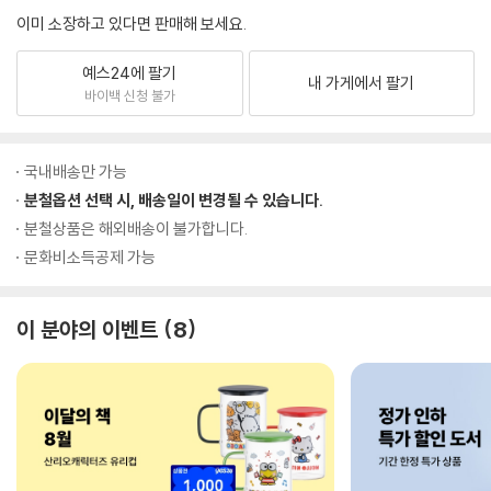
이미 소장하고 있다면 판매해 보세요.
예스24에 팔기
내 가게에서 팔기
바이백 신청 불가
국내배송만 가능
분철옵션 선택 시, 배송일이 변경될 수 있습니다.
분철상품은 해외배송이 불가합니다.
문화비소득공제 가능
이 분야의 이벤트
8