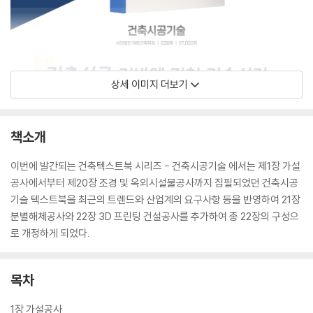
상세 이미지 더보기
책소개
이번에 발간되는 건축텍스트북 시리즈 - 건축시공기술 에서는 제1장 가설
공사에서부터 제20장 조경 및 옥외시설물공사까지 집필되었던 건축시공
기술 텍스트북을 최근의 트렌드와 산업계의 요구사항 등을 반영하여 21장
분별해체공사와 22장 3D 프린팅 건설공사를 추가하여 총 22장의 구성으
로 개정하게 되었다.
목차
1장 가설공사