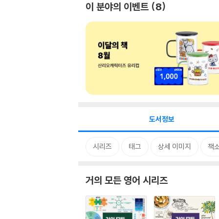
이 분야의 이벤트
8
도서정보
시리즈
태그
상세 이미지
책
거의 모든 영어 시리즈