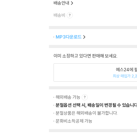
배송안내
배송비
MP3다운로드
이미 소장하고 있다면 판매해 보세요.
예스24에 
최상 매입가 2,
해외배송 가능
분철옵션 선택 시, 배송일이 변경될 수 있습니다
분철상품은 해외배송이 불가합니다.
문화비소득공제 가능