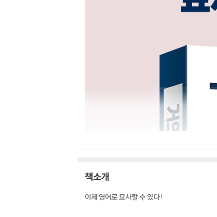
책소개
이제 영어로 묘사할 수 있다!