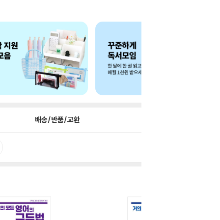
배송/반품/교환