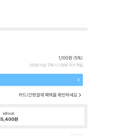
1,100원 (5%)
5만원 이상 구매 시 2천원 추가 적립
카드/간편결제 혜택을 확인하세요
eBook
15,400
원