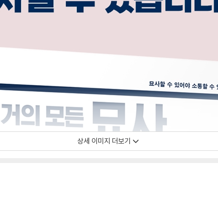
상세 이미지 더보기