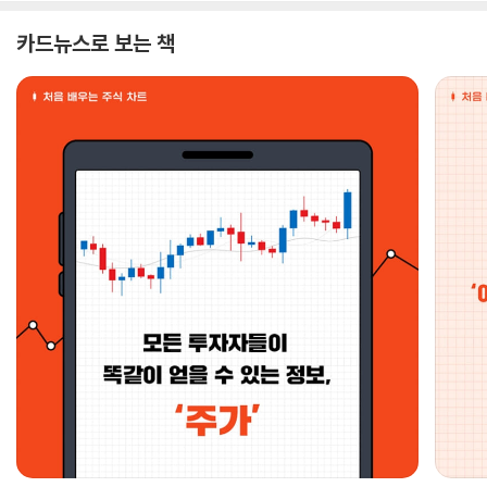
카드뉴스로 보는 책