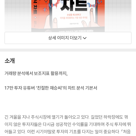
상세 이미지 더보기
소개
거래량 분석에서 보조지표 활용까지,
17만 투자 유튜버 ‘친절한 재승씨’의 차트 분석 기본서
긴 겨울을 지나 주식시장에 열기가 돌아오고 있다. 길었던 하락장에도 꺾
이지 않은 투자자들은 다시금 성공적인 수익률을 기대하며 주식 투자에 뛰
어들고 있다. 이런 시기야말로 투자의 기초를 다지는 일이 중요하다. 『처음