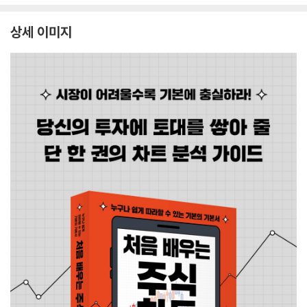
상세 이미지