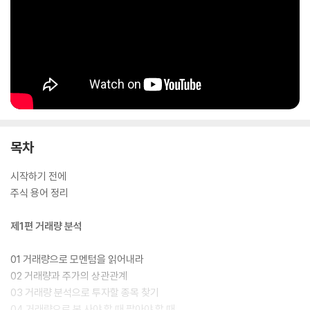
목차
시작하기 전에
주식 용어 정리
제1편 거래량 분석
01 거래량으로 모멘텀을 읽어내라
02 거래량과 주가의 상관관계
03 거래량 분석으로 투자할 종목 찾기
04 거래량으로 본 사야 할 때 팔아야 할 때