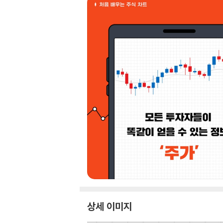
상세 이미지