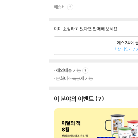
배송비
이미 소장하고 있다면 판매해 보세요.
예스24에 
최상 매입가 7,
해외배송 가능
문화비소득공제 가능
이 분야의 이벤트
7