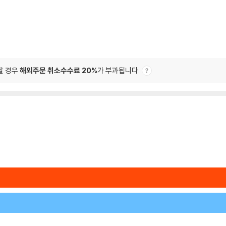
할 경우
해외주문 취소수수료 20%
가 부과됩니다.