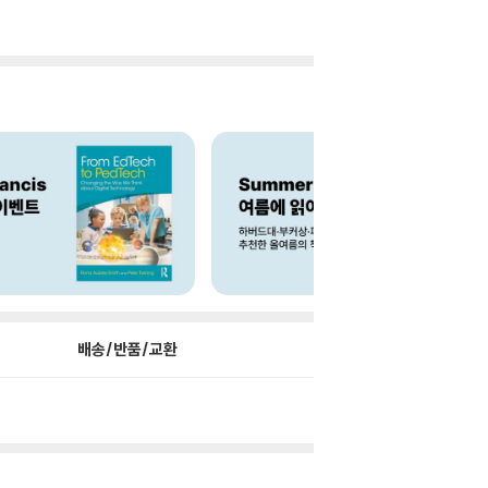
배송/반품/교환