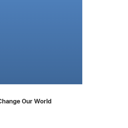
 Change Our World