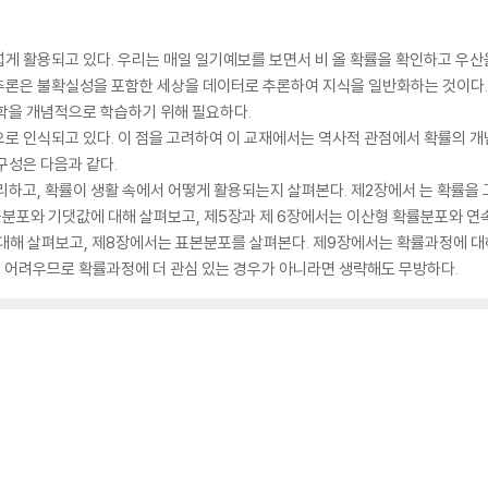
게 활용되고 있다. 우리는 매일 일기예보를 보면서 비 올 확률을 확인하고 우산
추론은 불확실성을 포함한 세상을 데이터로 추론하여 지식을 일반화하는 것이다.
학을 개념적으로 학습하기 위해 필요하다.
로 인식되고 있다. 이 점을 고려하여 이 교재에서는 역사적 관점에서 확률의 개
구성은 다음과 같다.
리하고, 확률이 생활 속에서 어떻게 활용되는지 살펴본다. 제2장에서 는 확률
률분포와 기댓값에 대해 살펴보고, 제5장과 제 6장에서는 이산형 확률분포와 연
대해 살펴보고, 제8장에서는 표본분포를 살펴본다. 제9장에서는 확률과정에 대
념이 어려우므로 확률과정에 더 관심 있는 경우가 아니라면 생략해도 무방하다.