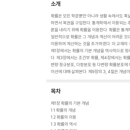
소개
확률은 모든 학문뿐만 아니라 생활 속에서도 폭넓
하면서 복권을 구입한다. 통계학에서 이용되는 
론을 내리기 위해 확률을 이용한다. 확률은 통계
일반적으로 확률은 그 개념과 계산이 어려운 것으
이용하여 계산하는 것을 추가하였다. 이 교재의 
제1장에서는 확률의 기본 개념을 역사적으로 정
다. 제3장에서는 조건부 확률, 제4장에서는 확
변량 정규분포, 다항분포 등 다변량 확률분포에 
이션에 대해 살펴본다. 제9장의 3, 4절은 개
목차
제1장 확률의 기본 개념
1.1 확률의 개념
1.2 확률의 이용
1.3 확률의 역사