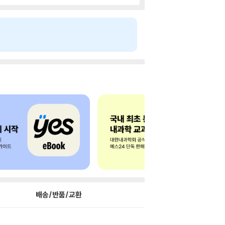
배송/반품/교환