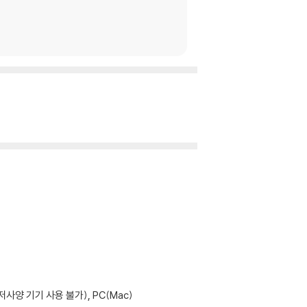
사양 기기 사용 불가), PC(Mac)