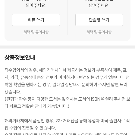
되어주세요.
남겨주세요.
리뷰 쓰기
한줄평 쓰기
혜택 및 유의사항
혜택 및 유의사항
상품정보안내
직수입외서의 경우, 해외거래처에서 제공하는 정보가 부족하여 제목, 표
지, 가격, 유통상태 등의 정보가 미비하거나 변경되는 경우가 있습니다. 정
확한 확인을 원하시는 경우, 일대일 상담으로 문의하여 주시면 답변 드리
겠습니다.
(판형과 판수 등이 다양한 도서는 찾으시는 도서의 ISBN을 알려 주시면 보
다 빠르고 정확한 안내가 가능합니다.)
해외거래처에서 품절인 경우, 2차 거래선을 통해 유럽과 미국 출판사로 직
접 수입이 진행될 수 있습니다.