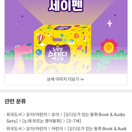
상세 이미지 더보기
관련 분류
외국도서
유아/어린이
유아
[오디오가 있는 동화 Book & Audio
Sets]
[노래 부르는 영어동화]
[3-7세]
외국도서
유아/어린이
어린이
[오디오가 있는 동화 Book & Audi