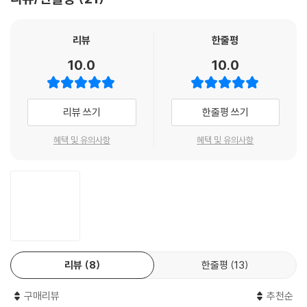
리뷰
한줄평
10.0
10.0
리뷰 쓰기
한줄평 쓰기
혜택 및 유의사항
혜택 및 유의사항
리뷰
8
한줄평
13
구매리뷰
추천순