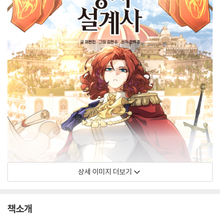
상세 이미지 더보기
책소개