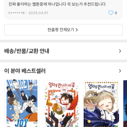
진짜 좋아하는 웹툰중에 하나입니다 꼭 보는거 추천드립니다
h******8
2025.04.01.
0
한줄평 전체보기
배송/반품/교환 안내
이 분야 베스트셀러