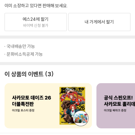
이미 소장하고 있다면 판매해 보세요.
예스24에 팔기
내 가게에서 팔기
바이백 신청 불가
국내배송만 가능
문화비소득공제 가능
이 상품의 이벤트
3