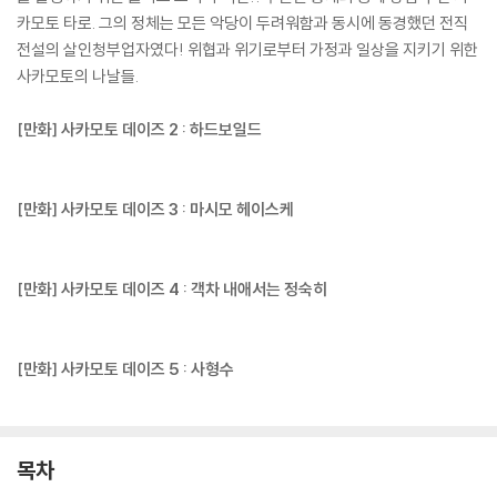
카모토 타로. 그의 정체는 모든 악당이 두려워함과 동시에 동경했던 전직
전설의 살인청부업자였다! 위협과 위기로부터 가정과 일상을 지키기 위한
사카모토의 나날들.
[만화] 사카모토 데이즈 2 : 하드보일드
[만화] 사카모토 데이즈 3 : 마시모 헤이스케
[만화] 사카모토 데이즈 4 : 객차 내애서는 정숙히
[만화] 사카모토 데이즈 5 : 사형수
목차