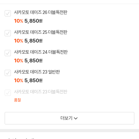
사카모토 데이즈 26 더블특전판
10
5,850
%
원
사카모토 데이즈 25 더블특전판
10
5,850
%
원
사카모토 데이즈 24 더블특전판
10
5,850
%
원
사카모토 데이즈 23 일반판
10
5,850
%
원
사카모토 데이즈 23 더블특전판
품절
더보기