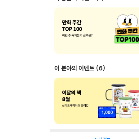
이 분야의 이벤트
6