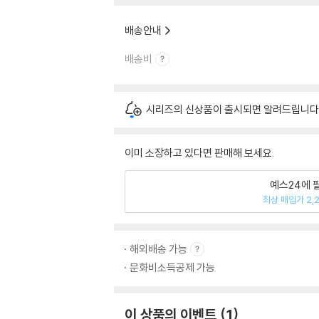
배송안내
배송비
시리즈의 신상품이 출시되면 알려드립니다
이미 소장하고 있다면 판매해 보세요.
예스24에 
최상 매입가 2,
해외배송 가능
문화비소득공제 가능
이 상품의 이벤트
1