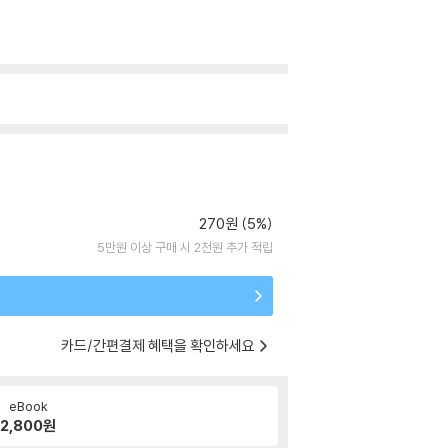
270원 (5%)
5만원 이상 구매 시 2천원 추가 적립
카드/간편결제 혜택을 확인하세요
eBook
2,800
원