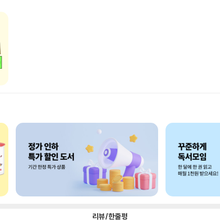
리뷰/한줄평