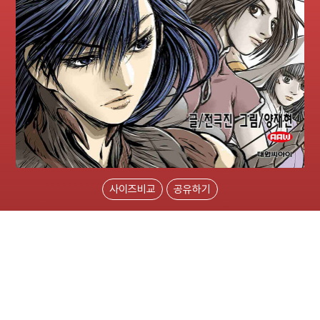
사이즈비교
공유하기