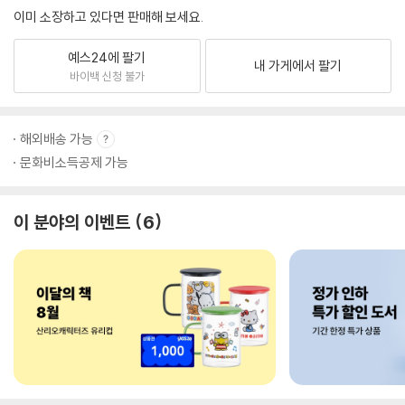
이미 소장하고 있다면 판매해 보세요.
예스24에 팔기
내 가게에서 팔기
바이백 신청 불가
해외배송 가능
문화비소득공제 가능
이 분야의 이벤트
6