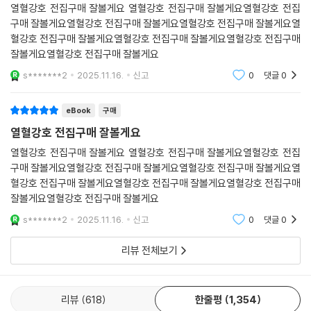
열혈강호 전집구매 잘볼게요 열혈강호 전집구매 잘볼게요열혈강호 전집
구매 잘볼게요열혈강호 전집구매 잘볼게요열혈강호 전집구매 잘볼게요열
혈강호 전집구매 잘볼게요열혈강호 전집구매 잘볼게요열혈강호 전집구매
잘볼게요열혈강호 전집구매 잘볼게요
s*******2
2025.11.16.
신고
0
댓글
0
eBook
구매
열혈강호 전집구매 잘볼게요
열혈강호 전집구매 잘볼게요 열혈강호 전집구매 잘볼게요열혈강호 전집
구매 잘볼게요열혈강호 전집구매 잘볼게요열혈강호 전집구매 잘볼게요열
혈강호 전집구매 잘볼게요열혈강호 전집구매 잘볼게요열혈강호 전집구매
잘볼게요열혈강호 전집구매 잘볼게요
s*******2
2025.11.16.
신고
0
댓글
0
리뷰 전체보기
리뷰
618
한줄평
1,354