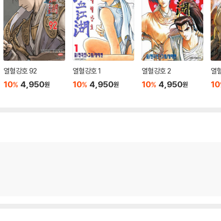
열혈강호 92
열혈강호 1
열혈강호 2
열혈
10
4,950
10
4,950
10
4,950
10
%
%
%
원
원
원