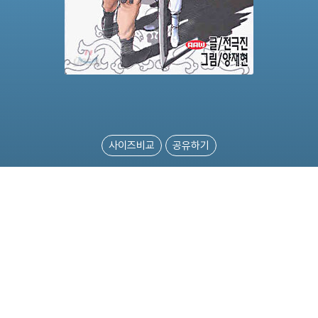
사이즈비교
공유하기