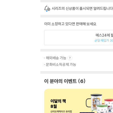
시리즈의 신상품이 출시되면 알려드립니다
이미 소장하고 있다면 판매해 보세요.
예스24에 
균일 매입가 3
해외배송 가능
문화비소득공제 가능
이 분야의 이벤트
6