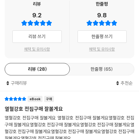
리뷰
한줄평
9.2
9.8
리뷰 쓰기
한줄평 쓰기
혜택 및 유의사항
혜택 및 유의사항
리뷰
28
한줄평
65
구매리뷰
추천순
eBook
구매
열혈강호 전집구매 잘볼게요
열혈강호 전집구매 잘볼게요 열혈강호 전집구매 잘볼게요열혈강호 전집
구매 잘볼게요열혈강호 전집구매 잘볼게요열혈강호 전집구매 잘볼게요열
혈강호 전집구매 잘볼게요열혈강호 전집구매 잘볼게요열혈강호 전집구매
잘볼게요열혈강호 전집구매 잘볼게요