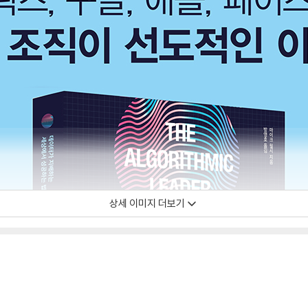
상세 이미지 더보기