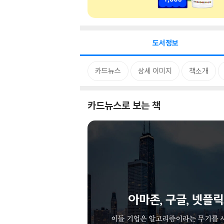
도서정보
카드뉴스
상세 이미지
책소개
카드뉴스로 보는 책