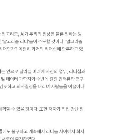
 알고리즘, AI가 우리의 일상은 물론 일하는 방
 ‘알고리즘 리더’들이 주도할 것이다. ‘알고리즘
 리더인가? 여전히 과거의 리더십에 안주하고 있
자는 앞으로 달라질 미래에 자신의 업무, 리더십과
자 및 데이터 과학자와 수년에 걸친 인터뷰와 연구
를 검토하고 의사결정을 내리며 사람들을 이끌어나
획할 수 있을 것이다. 또한 저자가 직접 만난 알
흐름에도 불구하고 계속해서 리더들 사이에서 회자
로 새로이 출간하였다.