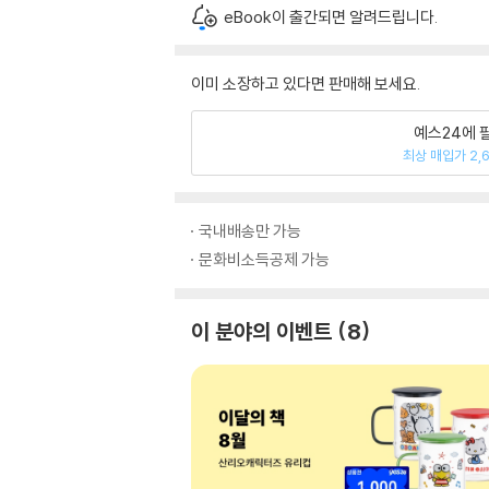
eBook이 출간되면 알려드립니다.
이미 소장하고 있다면 판매해 보세요.
예스24에 
최상 매입가 2,
국내배송만 가능
문화비소득공제 가능
이 분야의 이벤트
8