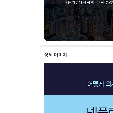
상세 이미지