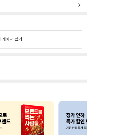
가게에서 팔기