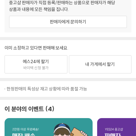
중고샵 판매자가 직접 등록/판매하는 상품으로 판매자가 해당
상품과 내용에 모든 책임을 집니다.
판매자에게 문의하기
이미 소장하고 있다면 판매해 보세요.
예스24에 팔기
내 가게에서 팔기
바이백 신청 불가
한정판매의 특성상 재고 상황에 따라 품절 가능
이 분야의 이벤트
4