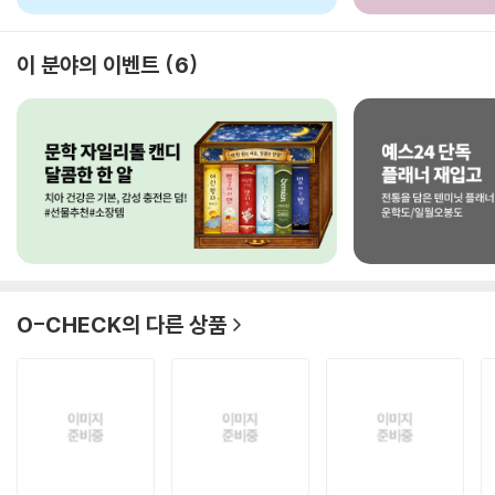
이 분야의 이벤트
6
O-CHECK
의 다른 상품