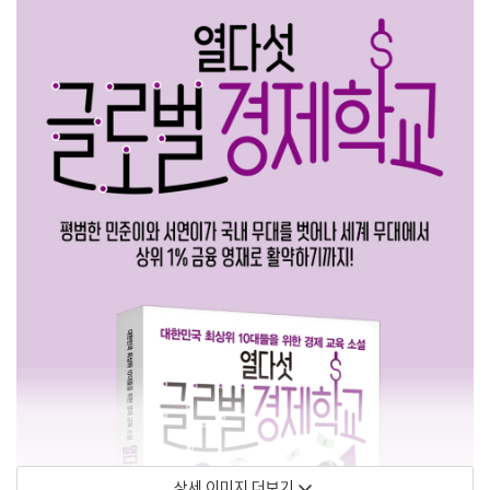
상세 이미지 더보기