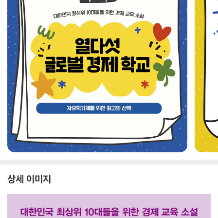
상세 이미지