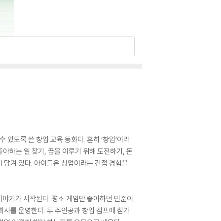
있도록 쓴 창업 교육 동화다. 흔히 ‘창업’이라
아하는 일 찾기, 꿈을 이루기 위해 도전하기, 돈
이 담겨 있다. 아이들은 창업이라는 간접 경험을
이야기가 시작된다. 평소 게임만 좋아하던 민준이
 회사를 운영한다. 두 주인공과 창업 캠프에 참가