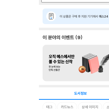
이 상품은 구매 후 지원 기기에서
예스24 
이 분야의 이벤트
9
도서정보
태그
카드뉴스
상세 이미지