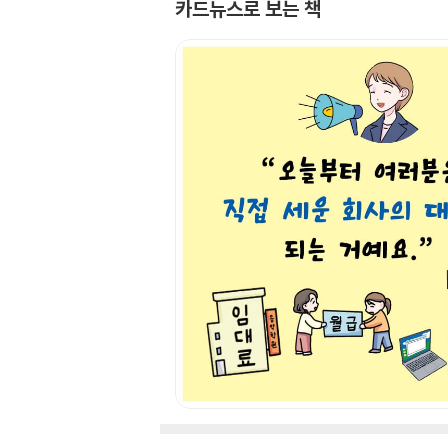
카드뉴스로 보는 책