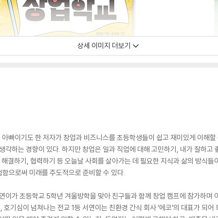
상세 이미지 더보기
 아빠이기도 한 저자가 창업과 비즈니스를 초등학생들이 쉽고 재미있게 이해할 수 
생각하는 경향이 있다. 하지만 창업은 일과 직업에 대해 고민하기, 내가 잘하고 좋
고 해결하기, 협력하기 등 오늘날 사회를 살아가는 데 필요한 지식과 삶의 방식들
험함으로써 미래를 주도적으로 준비할 수 있다.
서연이가 초등학교 5학년 겨울방학을 맞아 친구들과 함께 창업 캠프에 참가하며 
고, 호기심이 넘쳐나는 전교 1등 서연이는 친환경 간식 회사 ‘에코’의 대표가 되어