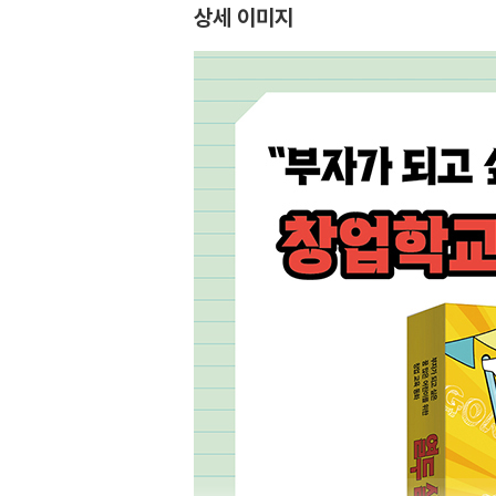
상세 이미지