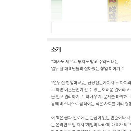
소개
“회사도 세우고 투자도 받고 수익도 내는
열두 살 대표님들의 살아있는 창업 이야기!”
『열두 살 창업학교』는 금융전문가이자 두 아이의
고 하면 어른들만이 할 수 있는 어려운 일이라고 
을 벌고 관리하기, 계획 세우기, 문제를 파악하
통해 비즈니스로 움직이는 작은 사회를 미리 경
이 책은 꿈과 진로에 큰 관심이 없던 민준이와 
는 온라인 모임 회사 ‘게임의 나라’의 대표가 되