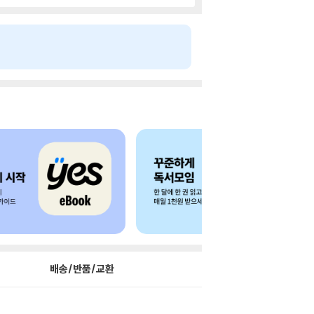
배송/반품/교환