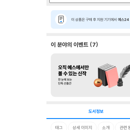
이 상품은 구매 후 지원 기기에서
예스24 
이 분야의 이벤트
7
도서정보
태그
상세 이미지
소개
관련 