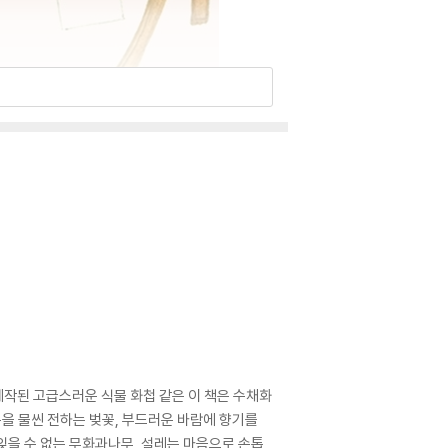
제작된 고급스러운 식물 화첩 같은 이 책은 수채화
운을 물씬 전하는 벚꽃, 부드러운 바람에 향기를
잊을 수 없는 무화과나무, 설레는 마음으로 손톱