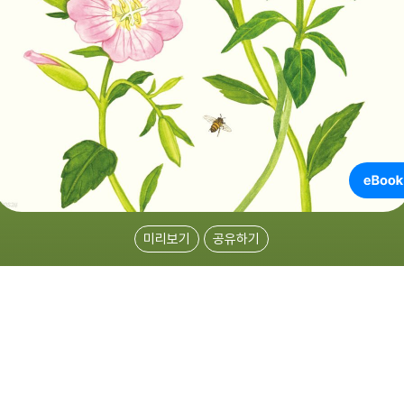
미리보기
공유하기