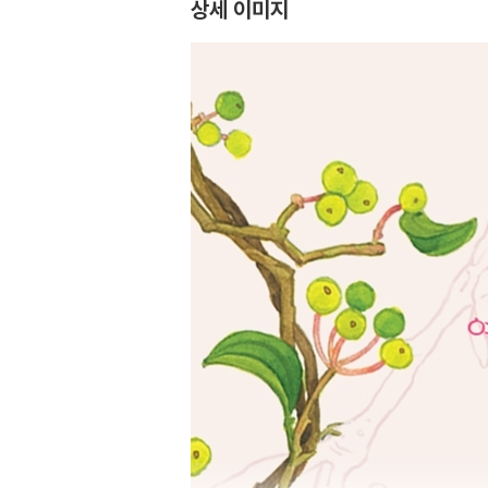
상세 이미지