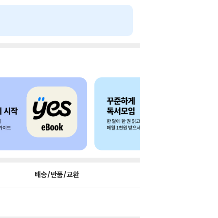
배송/반품/교환