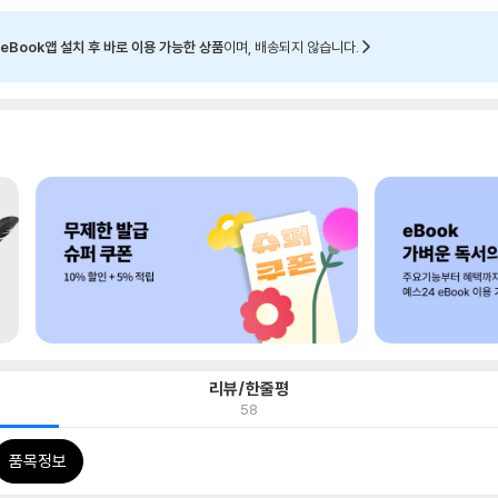
eBook앱 설치 후 바로 이용 가능한 상품
이며, 배송되지 않습니다.
리뷰/한줄평
58
품목정보