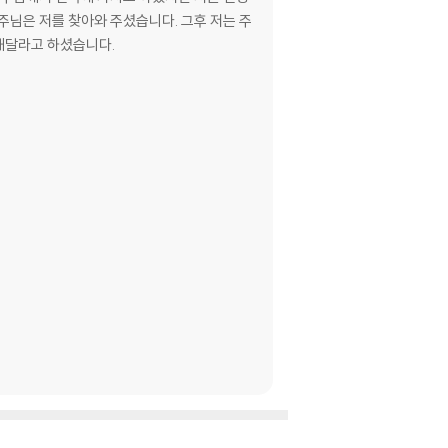
주님은 저를 찾아와 주셨습니다. 그후 저는 주
해달라고 하셨습니다.