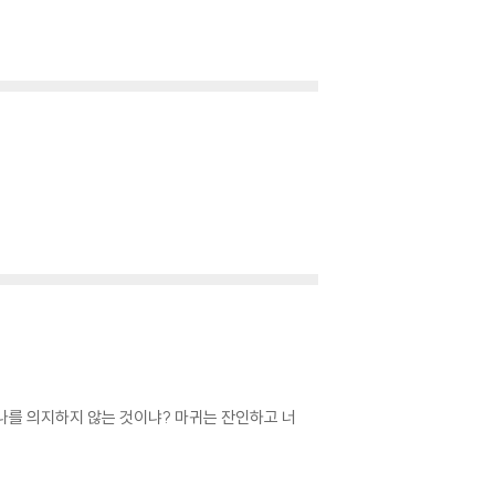
 나를 의지하지 않는 것이냐? 마귀는 잔인하고 너