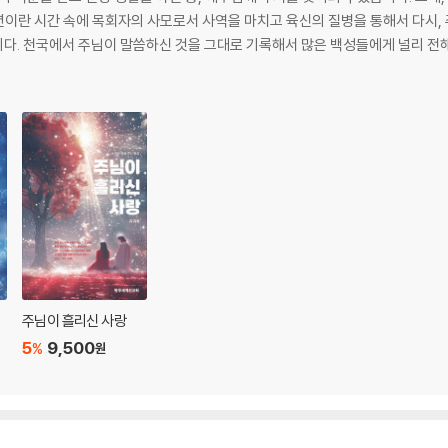
4년이란 시간 속에 목회자의 사모로서 사역을 마치고 육신의 질병을 통해서 다시, 
다. 천국에서 주님이 말씀하신 것을 그대로 기록해서 많은 백성들에게 널리 전
다
님
주님이 흘리신 사랑
5
9,500
%
원