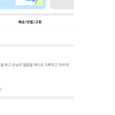
배송/반품/교환
령을 받고 주님의 말씀을 책으로 기록하고 전하게
)