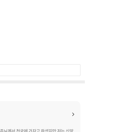
, 주님께서 천국에 가자고 하셨지만 저는 신앙