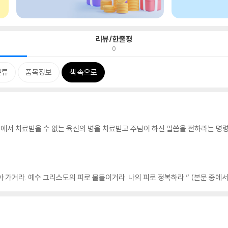
리뷰/한줄평
0
분류
품목정보
책 속으로
상에서 치료받을 수 없는 육신의 병을 치료받고 주님이 하신 말씀을 전하라는 명
아 가거라. 예수 그리스도의 피로 물들이거라. 나의 피로 정복하라.” (본문 중에서