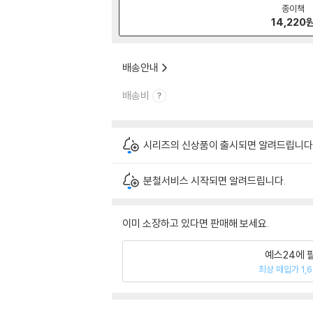
종이책
14,220
배송안내
배송비
시리즈의 신상품이 출시되면 알려드립니다
분철서비스 시작되면 알려드립니다.
이미 소장하고 있다면 판매해 보세요.
예스24에 
최상 매입가 1,