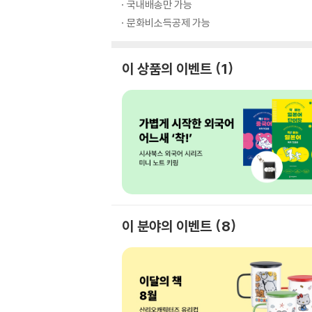
국내배송만 가능
문화비소득공제 가능
이 상품의 이벤트
1
이 분야의 이벤트
8