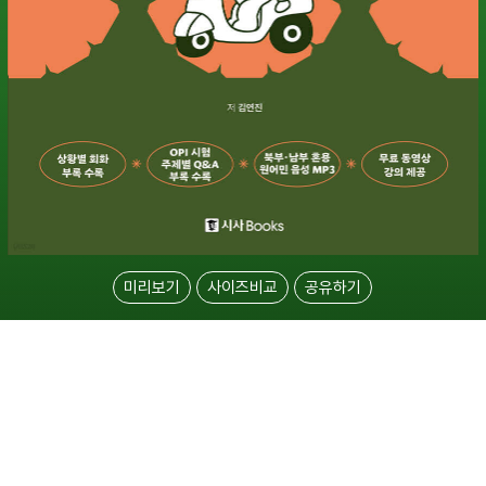
미리보기
사이즈비교
공유하기