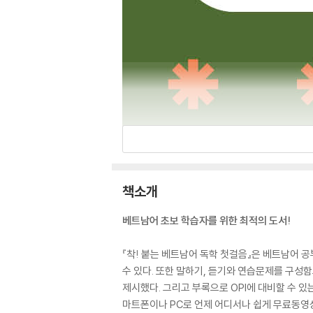
책소개
베트남어 초보 학습자를 위한 최적의 도서!
『착! 붙는 베트남어 독학 첫걸음』은 베트남어 
수 있다. 또한 말하기, 듣기와 연습문제를 구성
제시했다. 그리고 부록으로 OPI에 대비할 수 있
마트폰이나 PC로 언제 어디서나 쉽게 무료동영