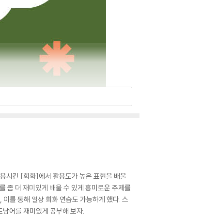
적용시킨 [회화]에서 활용도가 높은 표현을 배울
를 좀 더 재미있게 배울 수 있게 흥미로운 주제를
 이를 통해 일상 회화 연습도 가능하게 했다. 스
트남어를 재미있게 공부해 보자.