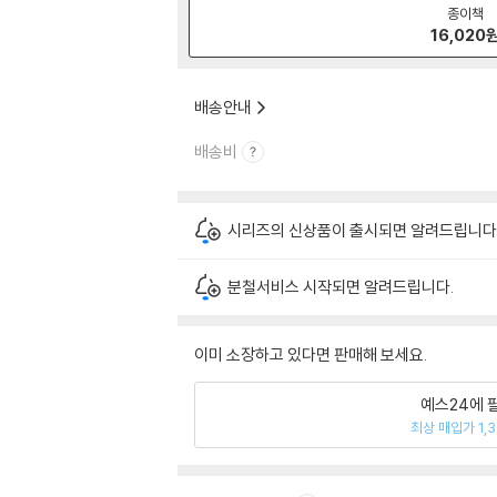
종이책
16,020
배송안내
배송비
시리즈의 신상품이 출시되면 알려드립니다
분철서비스 시작되면 알려드립니다.
이미 소장하고 있다면 판매해 보세요.
예스24에 
최상 매입가 1,