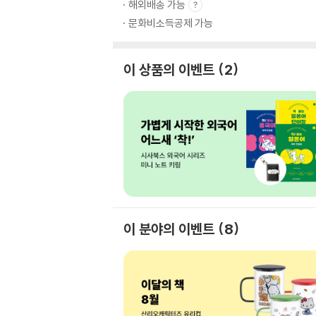
해외배송 가능
문화비소득공제 가능
이 상품의 이벤트
2
이 분야의 이벤트
8