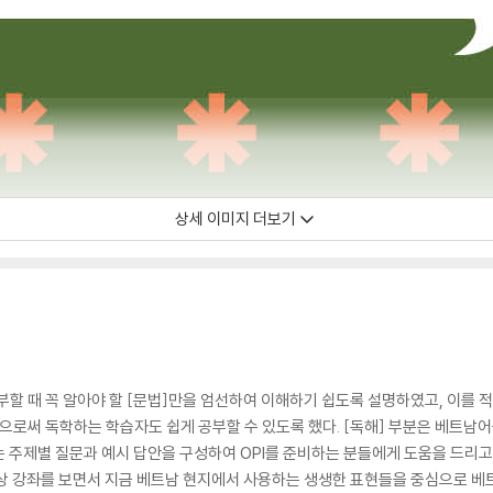
상세 이미지 더보기
공부할 때 꼭 알아야 할 [문법]만을 엄선하여 이해하기 쉽도록 설명하였고, 이를 
함으로써 독학하는 학습자도 쉽게 공부할 수 있도록 했다. [독해] 부분은 베트남어
는 주제별 질문과 예시 답안을 구성하여 OPI를 준비하는 분들에게 도움을 드리고,
상 강좌를 보면서 지금 베트남 현지에서 사용하는 생생한 표현들을 중심으로 베