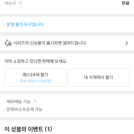
배송비
무료
분철 불가 도서입니다.
시리즈의 신상품이 출시되면 알려드립니다.
이미 소장하고 있다면 판매해 보세요.
예스24에 팔기
내 가게에서 팔기
최상 매입가 1,200원
해외배송 가능
문화비소득공제 가능
이 상품의 이벤트
1