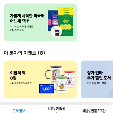
이 분야의 이벤트
8
리뷰/한줄평
도서정보
배송/반품/교환