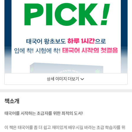
상세 이미지 더보기
책소개
태국어를 시작하는 초급자를 위한 최적의 도서!
이 책은 태국어를 좀 더 쉽고 재미있게 배우시길 바라는 초급 학습자를 위