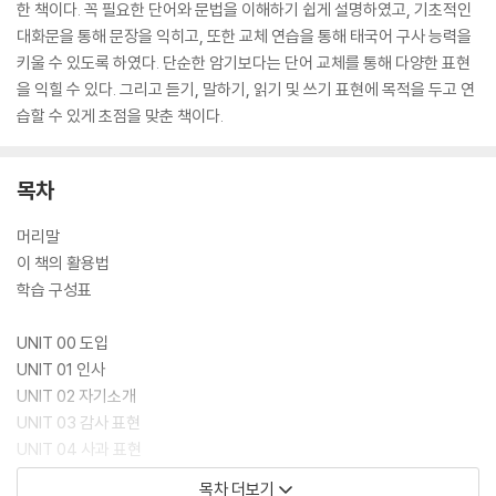
한 책이다. 꼭 필요한 단어와 문법을 이해하기 쉽게 설명하였고, 기초적인
대화문을 통해 문장을 익히고, 또한 교체 연습을 통해 태국어 구사 능력을
키울 수 있도록 하였다. 단순한 암기보다는 단어 교체를 통해 다양한 표현
을 익힐 수 있다. 그리고 듣기, 말하기, 읽기 및 쓰기 표현에 목적을 두고 연
습할 수 있게 초점을 맞춘 책이다.
목차
머리말
이 책의 활용법
학습 구성표
UNIT 00 도입
UNIT 01 인사
UNIT 02 자기소개
UNIT 03 감사 표현
UNIT 04 사과 표현
UNIT 05 대상 묻기
목차 더보기