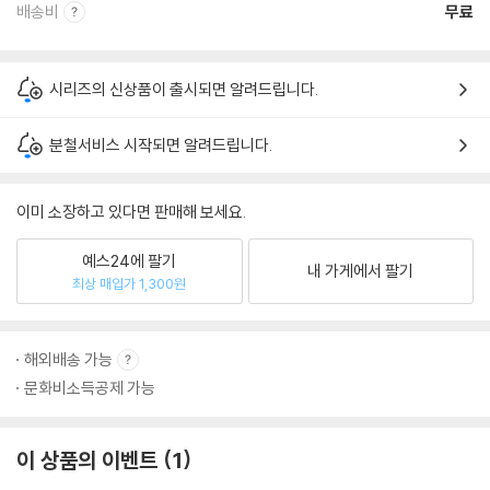
배송비
무료
시리즈의 신상품이 출시되면 알려드립니다.
분철서비스 시작되면 알려드립니다.
이미 소장하고 있다면 판매해 보세요.
예스24에 팔기
내 가게에서 팔기
최상 매입가 1,300원
해외배송 가능
문화비소득공제 가능
이 상품의 이벤트
1