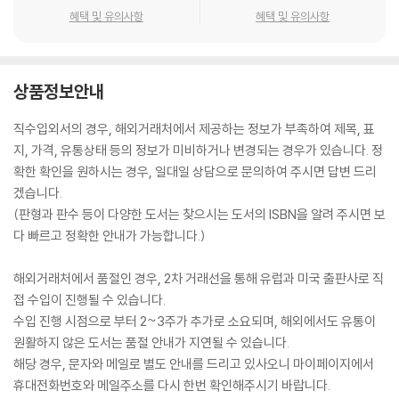
혜택 및 유의사항
혜택 및 유의사항
상품정보안내
직수입외서의 경우, 해외거래처에서 제공하는 정보가 부족하여 제목, 표
지, 가격, 유통상태 등의 정보가 미비하거나 변경되는 경우가 있습니다. 정
확한 확인을 원하시는 경우, 일대일 상담으로 문의하여 주시면 답변 드리
겠습니다.
(판형과 판수 등이 다양한 도서는 찾으시는 도서의 ISBN을 알려 주시면 보
다 빠르고 정확한 안내가 가능합니다.)
해외거래처에서 품절인 경우, 2차 거래선을 통해 유럽과 미국 출판사로 직
접 수입이 진행될 수 있습니다.
수입 진행 시점으로 부터 2~3주가 추가로 소요되며, 해외에서도 유통이
원활하지 않은 도서는 품절 안내가 지연될 수 있습니다.
해당 경우, 문자와 메일로 별도 안내를 드리고 있사오니 마이페이지에서
휴대전화번호와 메일주소를 다시 한번 확인해주시기 바랍니다.