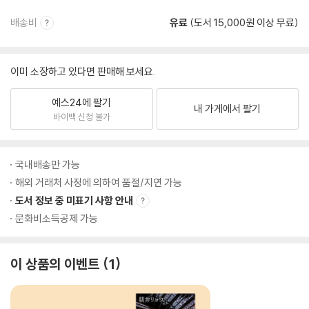
배송비
유료
(도서 15,000원 이상 무료)
이미 소장하고 있다면 판매해 보세요.
예스24에 팔기
내 가게에서 팔기
바이백 신청 불가
국내배송만 가능
해외 거래처 사정에 의하여 품절/지연 가능
도서 정보 중 미표기 사항 안내
문화비소득공제 가능
이 상품의 이벤트
1