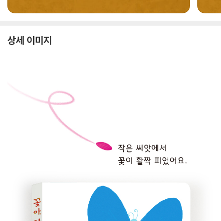
상세 이미지