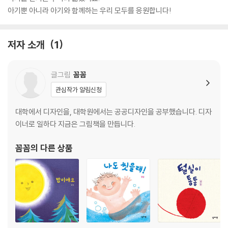
아기뿐 아니라 아기와 함께하는 우리 모두를 응원합니다!
저자 소개
1
글그림
꼼꼼
관심작가 알림신청
대학에서 디자인을, 대학원에서는 공공디자인을 공부했습니다. 디자
이너로 일하다 지금은 그림책을 만듭니다.
꼼꼼
의 다른 상품