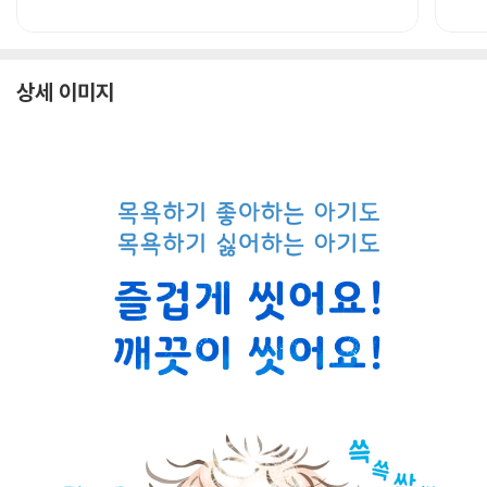
상세 이미지