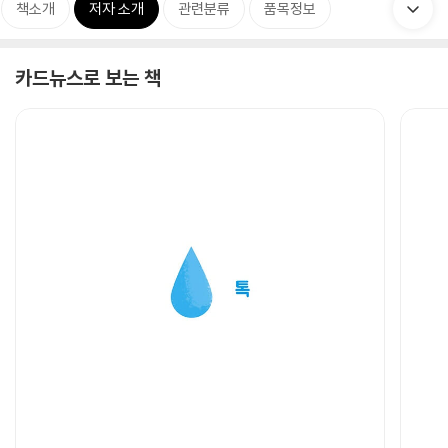
책소개
저자 소개
관련분류
품목정보
카드뉴스로 보는 책