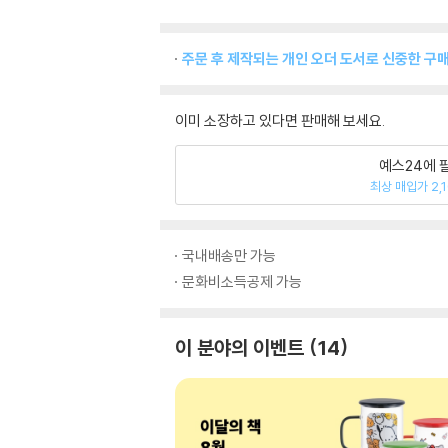
주문 후 제작되는 개인 오더 도서로 신중한 구
이미 소장하고 있다면 판매해 보세요.
예스24에 
최상 매입가 2,
국내배송만 가능
문화비소득공제 가능
이 분야의 이벤트
14