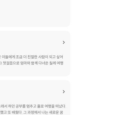
운 이들에게 조금 더 친절한 사람이 되고 싶어
 그 첫걸음으로 엄마와 함께 다녀온 칠레 여행
 그래서 하던 공부를 멈추고 홀로 여행을 떠났다.
했고 또 배웠다. 그 과정에서 나는 새로운 꿈