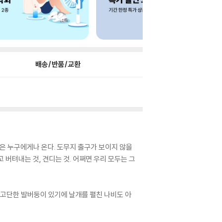
배송/반품/교환
난은 누구에게나 온다. 도무지 출구가 보이지 않을
 버텨내는 것, 견디는 것. 어쩌면 우리 모두는 그
 고단한 발버둥이 있기에 날개를 펼친 나비도 아