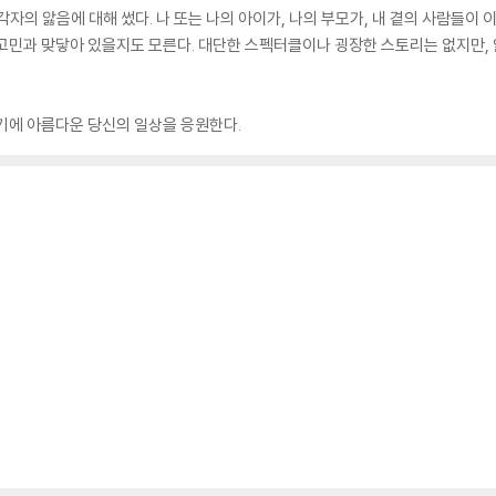
각자의 앓음에 대해 썼다. 나 또는 나의 아이가, 나의 부모가, 내 곁의 사람들이
고민과 맞닿아 있을지도 모른다. 대단한 스펙터클이나 굉장한 스토리는 없지만, 
기에 아름다운 당신의 일상을 응원한다.