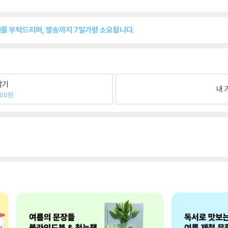
매를 부탁드리며, 발송까지 7일가량 소요됩니다.
팔기
내 
100원