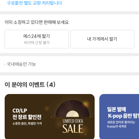
구성품만 별도 교환 처리됩니다.
이미 소장하고 있다면 판매해 보세요.
예스24에 팔기
내 가게에서 팔기
바이백 신청 불가
국내배송만 가능
이 분야의 이벤트
4