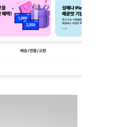
배송/반품/교환