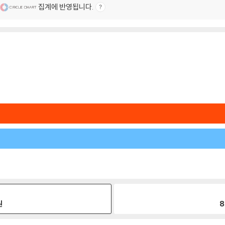
집계에 반영됩니다.
원
8