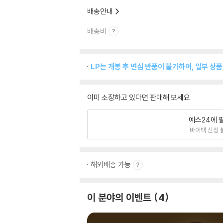
배송안내
배송비
LP는 개봉 후 변심 반품이 불가하며, 일부 상
이미 소장하고 있다면 판매해 보세요.
예스24에 
바이백 신청 
해외배송 가능
이 분야의 이벤트
4