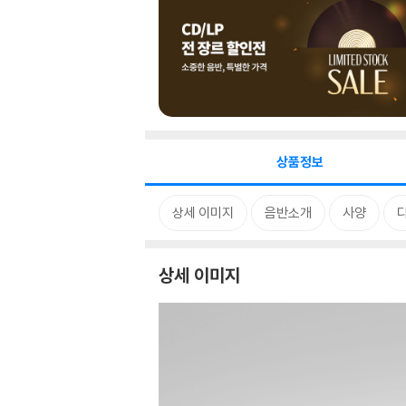
상품정보
상세 이미지
음반소개
사양
상세 이미지