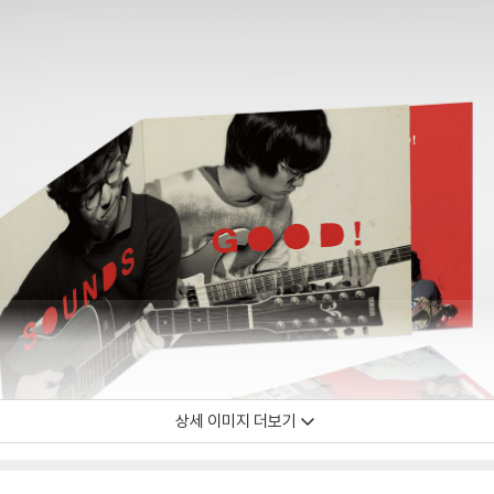
상세 이미지 더보기