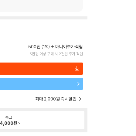
500원 (1%)
마니아추가적립
5만원 이상 구매 시 2천원 추가 적립
최대 2,000원 즉시할인
중고
4,000
원~