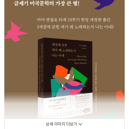
상세 이미지 더보기