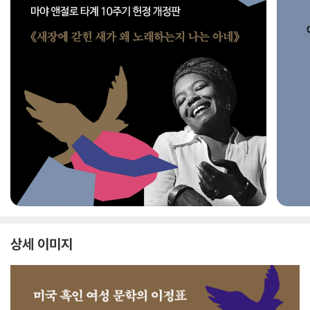
상세 이미지