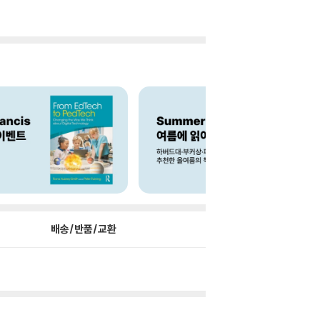
배송/반품/교환