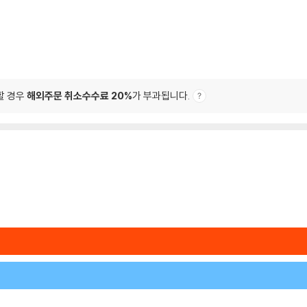
할 경우
해외주문 취소수수료 20%
가 부과됩니다.