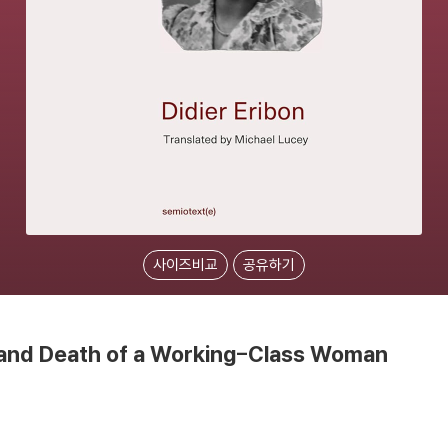
사이즈비교
공유하기
, and Death of a Working-Class Woman