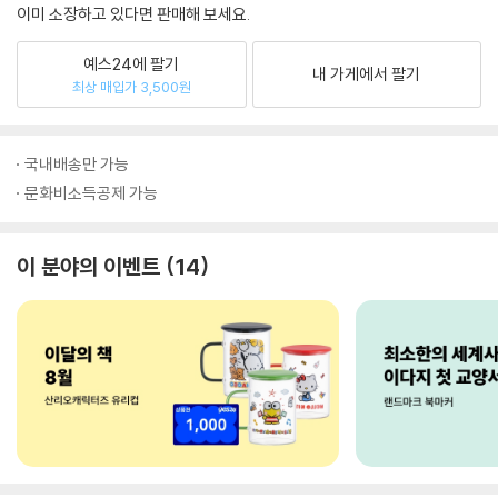
이미 소장하고 있다면 판매해 보세요.
예스24에 팔기
내 가게에서 팔기
최상 매입가 3,500원
국내배송만 가능
문화비소득공제 가능
이 분야의 이벤트
14