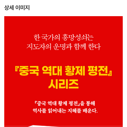
상세 이미지