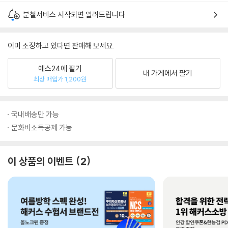
분철서비스 시작되면 알려드립니다.
이미 소장하고 있다면 판매해 보세요.
예스24에 팔기
내 가게에서 팔기
최상 매입가 1,200원
국내배송만 가능
문화비소득공제 가능
이 상품의 이벤트
2