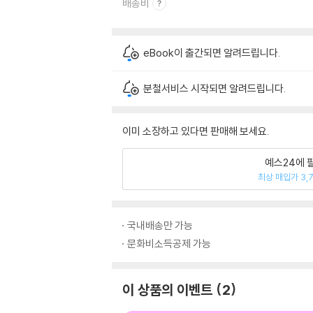
배송비
eBook이 출간되면 알려드립니다.
분철서비스 시작되면 알려드립니다.
이미 소장하고 있다면 판매해 보세요.
예스24에 
최상 매입가 3,
국내배송만 가능
문화비소득공제 가능
이 상품의 이벤트
2