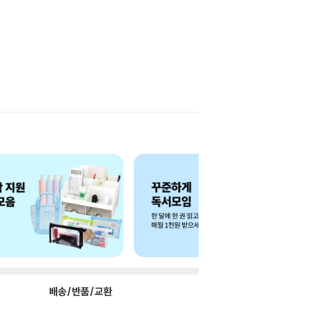
배송/반품/교환