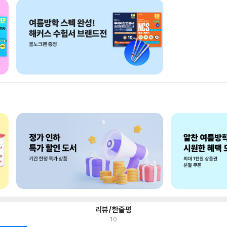
리뷰/한줄평
10