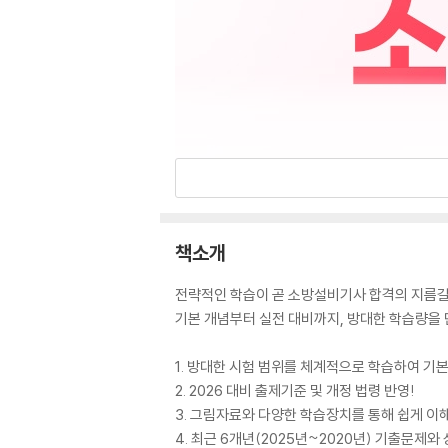
책소개
전략적인 학습이 곧 소방설비기사 합격의 지름길
기본 개념부터 실전 대비까지, 방대한 학습량을 
1. 방대한 시험 범위를 체계적으로 학습하여 기
2. 2026 대비 출제기준 및 개정 법령 반영!
3. 그림자료와 다양한 학습장치를 통해 쉽게 이
4. 최근 6개년(2025년~2020년) 기출문제와