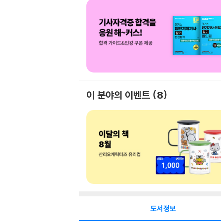
이 분야의 이벤트
8
도서정보