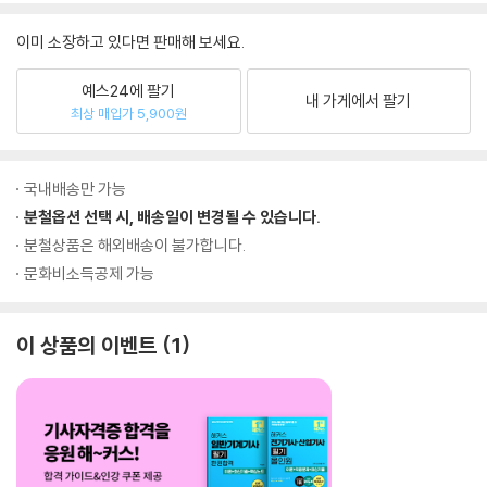
이미 소장하고 있다면 판매해 보세요.
예스24에 팔기
내 가게에서 팔기
최상 매입가 5,900원
국내배송만 가능
분철옵션 선택 시, 배송일이 변경될 수 있습니다.
분철상품은 해외배송이 불가합니다.
문화비소득공제 가능
이 상품의 이벤트
1