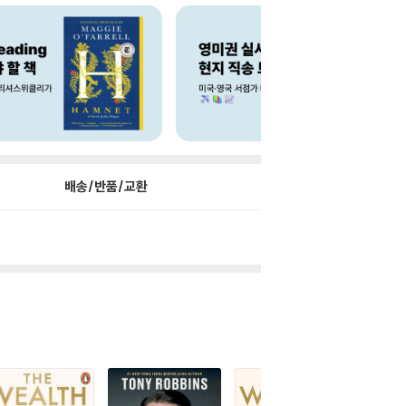
배송/반품/교환